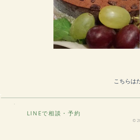
こちらは
LINEで相談・予約
© 2