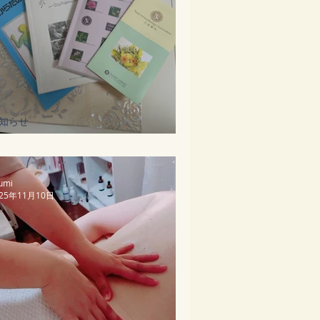
知らせ
無料体験説明会のお知らせ
umi
025年11月10日