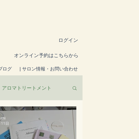
ログイン
​オンライン予約はこちらから
ブログ
| サロン情報・お問い合わせ
アロマトリートメント
umi
月11日