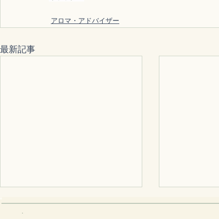
アロマ・アドバイザー
最新記事