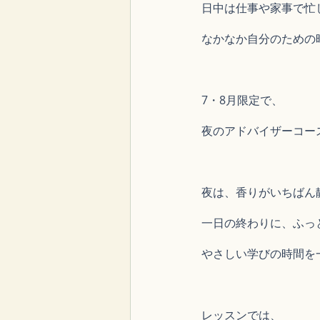
日中は仕事や家事で忙
なかなか自分のための
7・8月限定で、
夜のアドバイザーコー
夜は、香りがいちばん
一日の終わりに、ふっ
やさしい学びの時間を
レッスンでは、