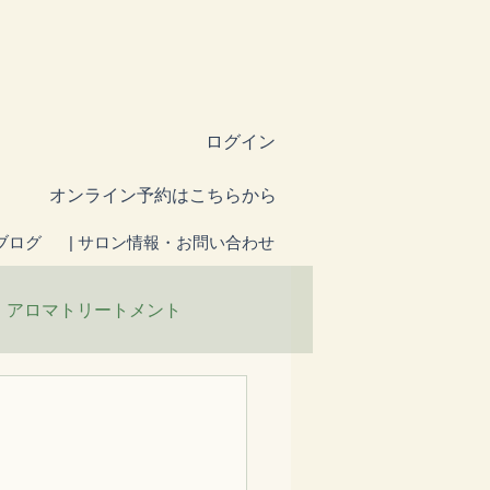
ログイン
​オンライン予約はこちらから
ブログ
| サロン情報・お問い合わせ
アロマトリートメント