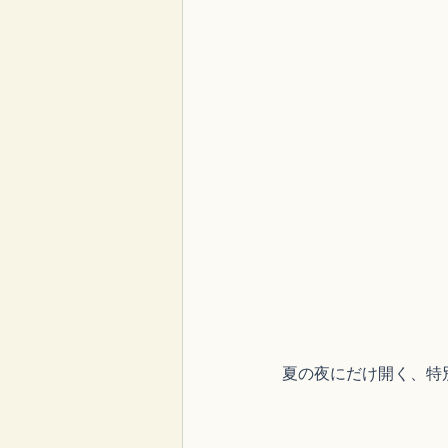
夏の夜にだけ開く、特