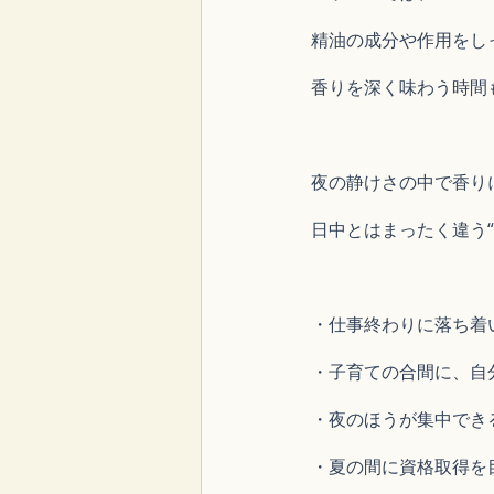
精油の成分や作用をし
香りを深く味わう時間
夜の静けさの中で香り
日中とはまったく違う“
・仕事終わりに落ち着
・子育ての合間に、自
・夜のほうが集中できる
・夏の間に資格取得を