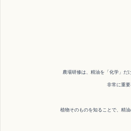
農場研修は、精油を「化学」だ
非常に重要
植物そのものを知ることで、精油