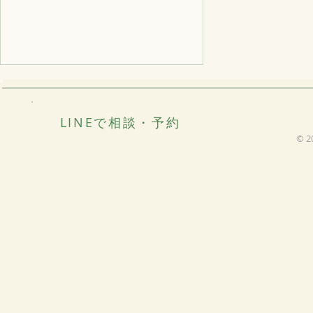
LINEで相談・予約
© 2
植物の蒸留記録