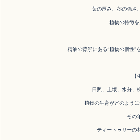
葉の厚み、茎の強さ
植物の特徴を
精油の背景にある“植物の個性”
【
日照、土壌、水分、
植物の生育がどのように
その
ティートゥリーの